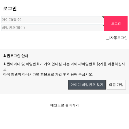
로그인
자동로그인
회원로그인 안내
회원아이디 및 비밀번호가 기억 안나실 때는 아이디/비밀번호 찾기를 이용하십시
오.
아직 회원이 아니시라면 회원으로 가입 후 이용해 주십시오.
아이디 비밀번호 찾기
회원 가입
메인으로 돌아가기